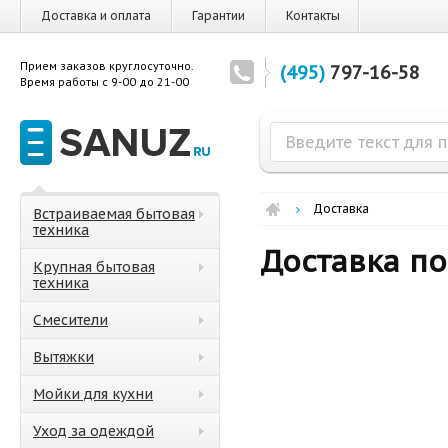
Доставка и оплата
Гарантии
Контакты
Прием заказов круглосуточно.
(495)
797-16-58
Время работы с 9-00 до 21-00
Доставка
Встраиваемая бытовая
техника
Доставка п
Крупная бытовая
техника
Смесители
Вытяжки
Мойки для кухни
Уход за одеждой