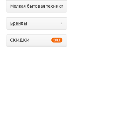
Мелкая бытовая техника
Бренды
СКИДКИ