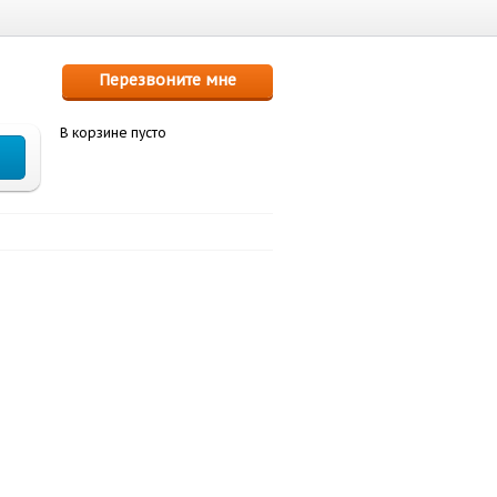
Перезвоните мне
В корзине пусто