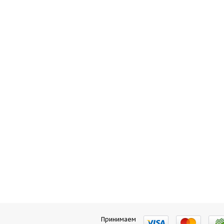
Принимаем