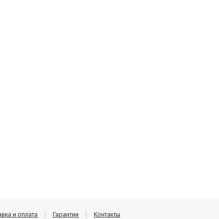
вка и оплата
Гарантии
Контакты