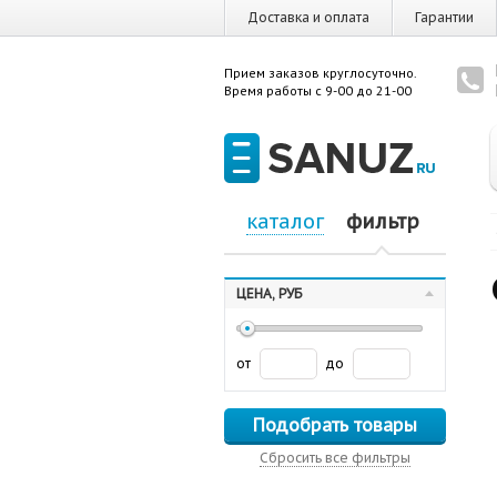
Доставка и оплата
Гарантии
Прием заказов круглосуточно.
Время работы с 9-00 до 21-00
каталог
фильтр
ЦЕНА, РУБ
от
до
Подобрать товары
Сбросить все фильтры