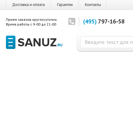
Доставка и оплата
Гарантии
Контакты
Прием заказов круглосуточно.
(495)
797-16-58
Время работы с 9-00 до 21-00