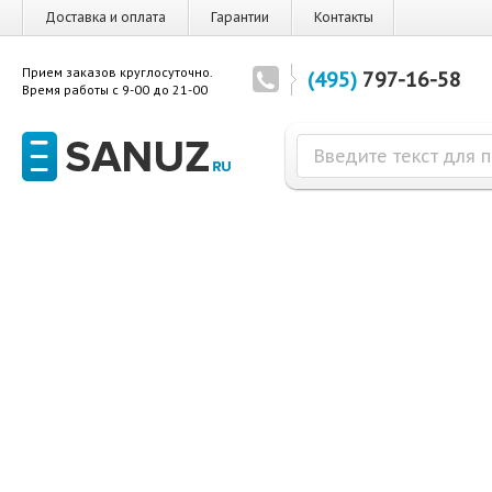
Доставка и оплата
Гарантии
Контакты
Прием заказов круглосуточно.
(495)
797-16-58
Время работы с 9-00 до 21-00